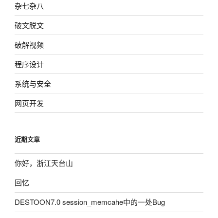
杂七杂八
破文脱文
破解视频
程序设计
系统与安全
网页开发
近期文章
你好，浙江天台山
回忆
DESTOON7.0 session_memcahe中的一处Bug