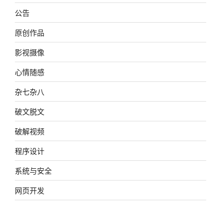
公告
原创作品
影视摄像
心情随感
杂七杂八
破文脱文
破解视频
程序设计
系统与安全
网页开发