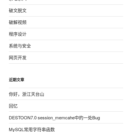
破文脱文
破解视频
程序设计
系统与安全
网页开发
近期文章
你好，浙江天台山
回忆
DESTOON7.0 session_memcahe中的一处Bug
MySQL常用字符串函数