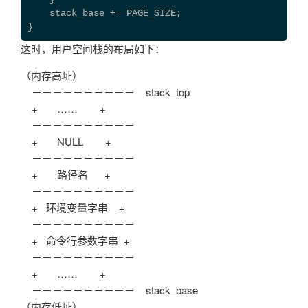
    stack_base += PAGE_SIZE;
}
这时，用户空间栈的布局如下：
（内存高址）
－－－－－－－－－－ stack_top
+ …… +
－－－－－－－－－－
+ NULL +
－－－－－－－－－－
+ 路径名 +
－－－－－－－－－－
+ 环境变量字串 +
－－－－－－－－－－
+ 命令行参数字串 +
－－－－－－－－－－
+ …… +
－－－－－－－－－－ stack_base
（内存低址）