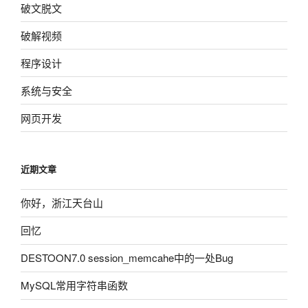
破文脱文
破解视频
程序设计
系统与安全
网页开发
近期文章
你好，浙江天台山
回忆
DESTOON7.0 session_memcahe中的一处Bug
MySQL常用字符串函数