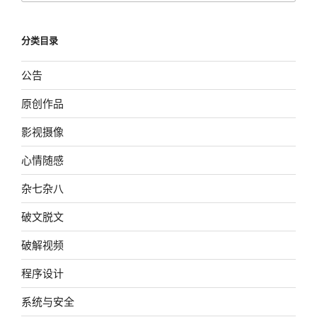
分类目录
公告
原创作品
影视摄像
心情随感
杂七杂八
破文脱文
破解视频
程序设计
系统与安全