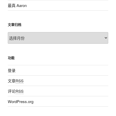
最真·Aaron
文章归档
文
章
归
档
功能
登录
文章
RSS
评论
RSS
WordPress.org