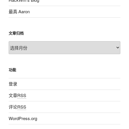
最真·Aaron
文章归档
文
章
归
档
功能
登录
文章
RSS
评论
RSS
WordPress.org