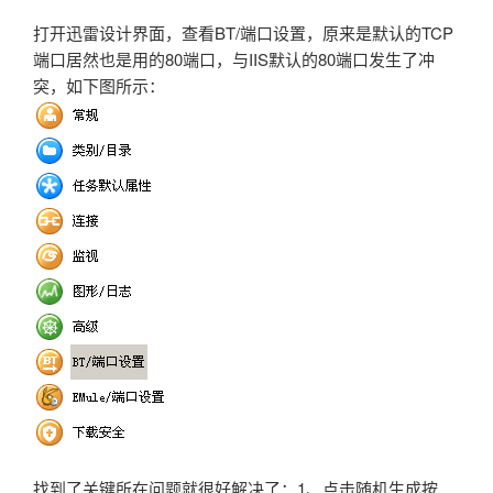
打开迅雷设计界面，查看BT/端口设置，原来是默认的TCP
端口居然也是用的80端口，与IIS默认的80端口发生了冲
突，如下图所示：
找到了关键所在问题就很好解决了：1、点击随机生成按