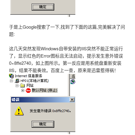
于是上Google搜索了一下,找到了下面的这篇,完美解决了问
题:
这几天突然发现Windows自带安装的IIS突然不能正常运行
了，显示红色的Error图标且无法启动，提示发生意外错误
0×8ffe2740，如上图所示。第一反应是用系统盘重新安装
IIS，结果不能奏效。百度上一查，原来是迅雷惹得祸！