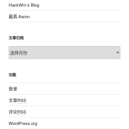
HackWm’s Blog
最真·Aaron
文章归档
文
章
归
档
功能
登录
文章
RSS
评论
RSS
WordPress.org