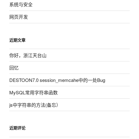
系统与安全
网页开发
近期文章
你好，浙江天台山
回忆
DESTOON7.0 session_memcahe中的一处Bug
MySQL常用字符串函数
js中字符串的方法(备忘）
近期评论