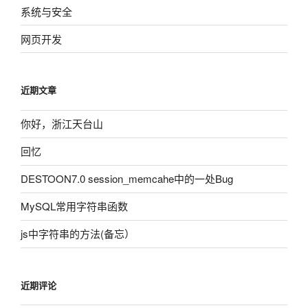
系统与安全
网页开发
近期文章
你好，浙江天台山
回忆
DESTOON7.0 session_memcahe中的一处Bug
MySQL常用字符串函数
js中字符串的方法(备忘）
近期评论