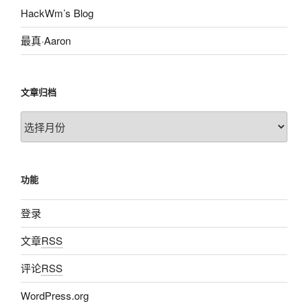
HackWm’s Blog
最真·Aaron
文章归档
文
章
归
档
功能
登录
文章
RSS
评论
RSS
WordPress.org