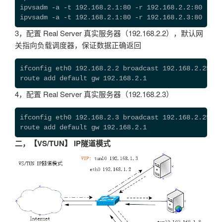
ipvsadm -a -t 192.168.2.1:80 -r 192.168.2.2:80 -m

ipvsadm -a -t 192.168.2.1:80 -r 192.168.2.3:80 -m
3，配置 Real Server 真实服务器（192.168.2.2），默认网
关指向负载调度器，保证数据正确返回
ifconfig eth0 192.168.2.2 broadcast 192.168.2.255 n
route add default gw 192.168.2.1
4，配置 Real Server 真实服务器（192.168.2.3）
ifconfig eth0 192.168.2.3 broadcast 192.168.2.255 n
route add default gw 192.168.2.1
二，【VS/TUN】 IP隧道模式