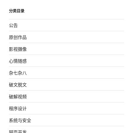
分类目录
公告
原创作品
影视摄像
心情随感
杂七杂八
破文脱文
破解视频
程序设计
系统与安全
网页开发