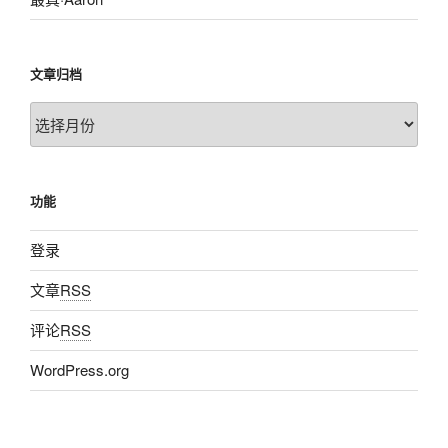
文章归档
文
章
归
档
功能
登录
文章
RSS
评论
RSS
WordPress.org