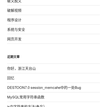
破文脱文
破解视频
程序设计
系统与安全
网页开发
近期文章
你好，浙江天台山
回忆
DESTOON7.0 session_memcahe中的一处Bug
MySQL常用字符串函数
js中字符串的方法(备忘）