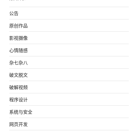
公告
原创作品
影视摄像
心情随感
杂七杂八
破文脱文
破解视频
程序设计
系统与安全
网页开发