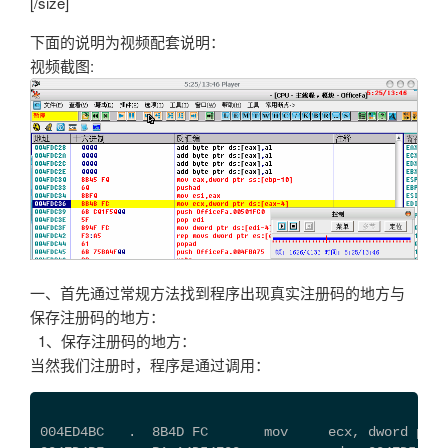
[/size]
下面的说明为视频配套说明：
视频截图:
一、首先通过常规方法找到程序出现真实注册码的地方与
保存注册码的地方：
1、保存注册码的地方：
当然我们注册时，程序是通过调用：
004ED4BC   .  8B4D FC       mov     ecx, dwo