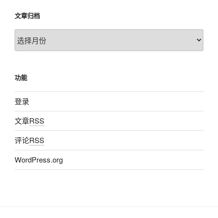
文章归档
文
章
归
档
功能
登录
文章
RSS
评论
RSS
WordPress.org