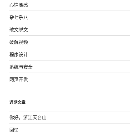
心情随感
杂七杂八
破文脱文
破解视频
程序设计
系统与安全
网页开发
近期文章
你好，浙江天台山
回忆