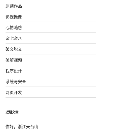
原创作品
影视摄像
心情随感
杂七杂八
破文脱文
破解视频
程序设计
系统与安全
网页开发
近期文章
你好，浙江天台山