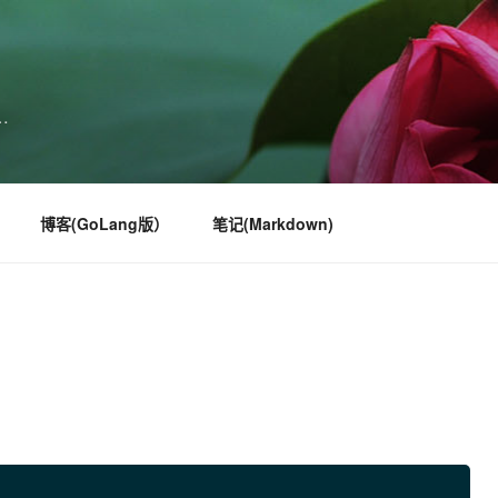
…
博客(GoLang版）
笔记(Markdown)