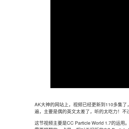
AK大神的网站上，视频已经更新到110多集
遍，主要是偶的英文太差了，听的太吃力！不
这节视频主要是CC Particle World 1.7的运用