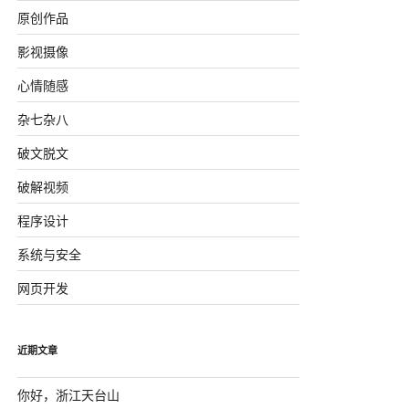
原创作品
影视摄像
心情随感
杂七杂八
破文脱文
破解视频
程序设计
系统与安全
网页开发
近期文章
你好，浙江天台山