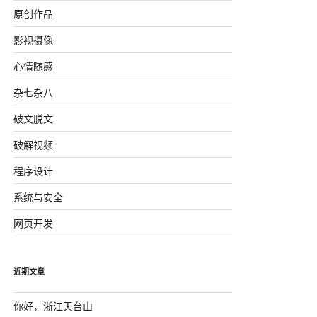
原创作品
影视摄像
心情随感
杂七杂八
破文脱文
破解视频
程序设计
系统与安全
网页开发
近期文章
你好，浙江天台山