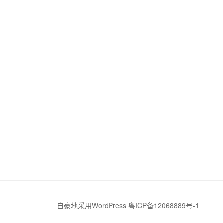
自豪地采用WordPress
粤ICP备12068889号-1