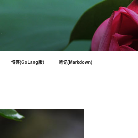
…
博客(GoLang版）
笔记(Markdown)