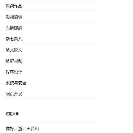
原创作品
影视摄像
心情随感
杂七杂八
破文脱文
破解视频
程序设计
系统与安全
网页开发
近期文章
你好，浙江天台山