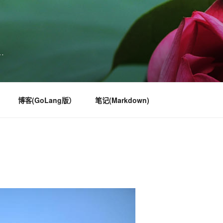
…
博客(GoLang版）
笔记(Markdown)