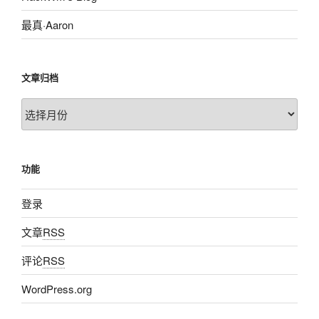
最真·Aaron
文章归档
文
章
归
档
功能
登录
文章
RSS
评论
RSS
WordPress.org