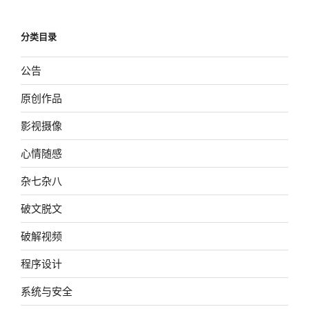
分类目录
公告
原创作品
影视摄像
心情随感
杂七杂八
破文脱文
破解视频
程序设计
系统与安全