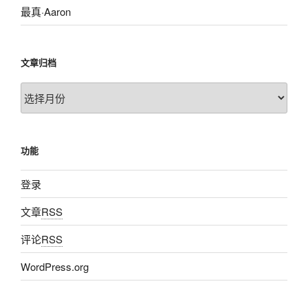
最真·Aaron
文章归档
文
章
归
档
功能
登录
文章
RSS
评论
RSS
WordPress.org