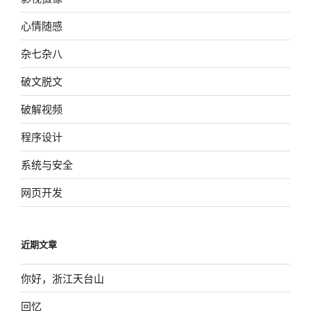
心情随感
杂七杂八
破文脱文
破解视频
程序设计
系统与安全
网页开发
近期文章
你好，浙江天台山
回忆