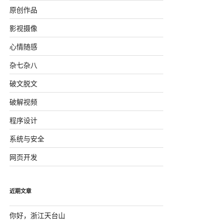
原创作品
影视摄像
心情随感
杂七杂八
破文脱文
破解视频
程序设计
系统与安全
网页开发
近期文章
你好，浙江天台山